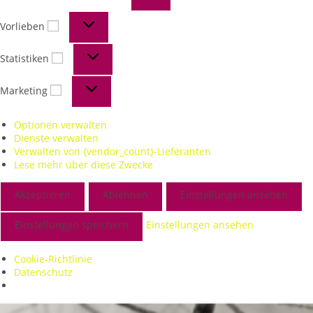
Vorlieben
Statistiken
Marketing
Optionen verwalten
Dienste verwalten
Verwalten von {vendor_count}-Lieferanten
Lese mehr über diese Zwecke
Akzeptieren
Ablehnen
Einstellungen ansehen
Einstellungen speichern
Einstellungen ansehen
Cookie-Richtlinie
Datenschutz