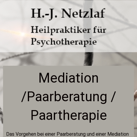
Mediation
/Paarberatung /
Paartherapie
Das Vorgehen bei einer Paarberatung und einer Mediation