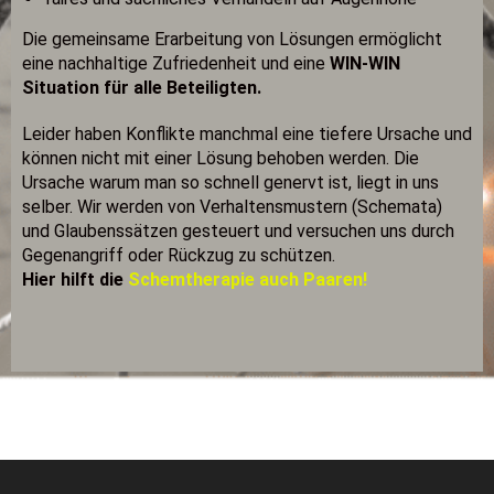
Die gemeinsame Erarbeitung von Lösungen ermöglicht
eine nachhaltige Zufriedenheit und eine
WIN-WIN
Situation für alle Beteiligten.
Leider haben Konflikte manchmal eine tiefere Ursache und
können nicht mit einer Lösung behoben werden. Die
Ursache warum man so schnell genervt ist, liegt in uns
selber. Wir werden von Verhaltensmustern (Schemata)
und Glaubenssätzen gesteuert und versuchen uns durch
Gegenangriff oder Rückzug zu schützen.
Hier hilft die
Schemtherapie auch Paaren!