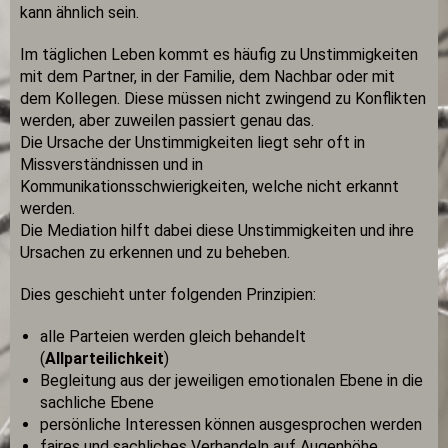
kann ähnlich sein.
Im täglichen Leben kommt es häufig zu Unstimmigkeiten
mit dem Partner, in der Familie, dem Nachbar oder mit
dem Kollegen. Diese müssen nicht zwingend zu Konflikten
werden, aber zuweilen passiert genau das.
Die Ursache der Unstimmigkeiten liegt sehr oft in
Missverständnissen und in
Kommunikationsschwierigkeiten, welche nicht erkannt
werden.
Die Mediation hilft dabei diese Unstimmigkeiten und ihre
Ursachen zu erkennen und zu beheben.
Dies geschieht unter folgenden Prinzipien:
alle Parteien werden gleich behandelt
(
Allparteilichkeit
)
Begleitung aus der jeweiligen emotionalen Ebene in die
sachliche Ebene
persönliche Interessen können ausgesprochen werden
faires und sachliches Verhandeln auf Augenhöhe