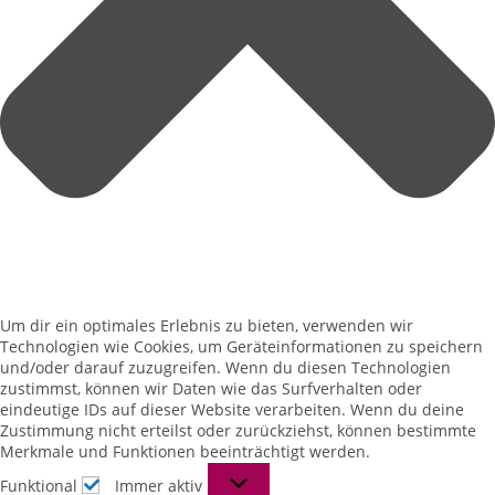
Um dir ein optimales Erlebnis zu bieten, verwenden wir
Technologien wie Cookies, um Geräteinformationen zu speichern
und/oder darauf zuzugreifen. Wenn du diesen Technologien
zustimmst, können wir Daten wie das Surfverhalten oder
eindeutige IDs auf dieser Website verarbeiten. Wenn du deine
Zustimmung nicht erteilst oder zurückziehst, können bestimmte
Merkmale und Funktionen beeinträchtigt werden.
Funktional
Immer aktiv