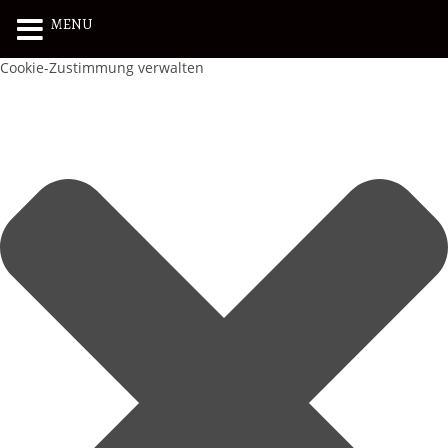
MENU
Cookie-Zustimmung verwalten